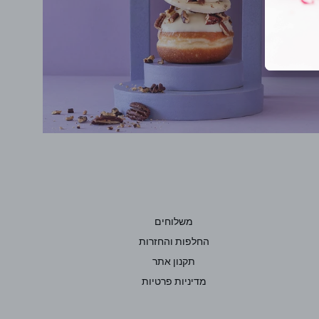
משלוחים
החלפות והחזרות
תקנון אתר
מדיניות פרטיות