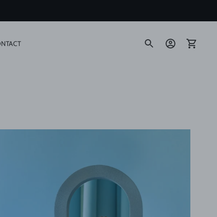
NTACT